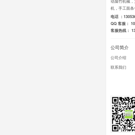
动腐竹机械，
机，手工面条
电话 ：130536
QQ 客服： 105
客服热线： 130
公司简介
公司介绍
联系我们