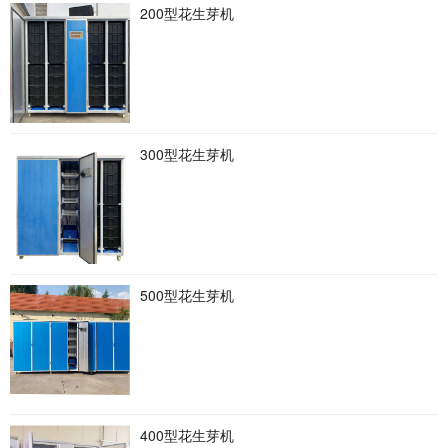
200型花生芽机
300型花生芽机
500型花生芽机
400型花生芽机