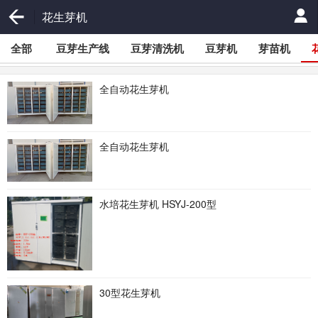
花生芽机
全部
豆芽生产线
豆芽清洗机
豆芽机
芽苗机
全自动花生芽机
全自动花生芽机
水培花生芽机 HSYJ-200型
30型花生芽机