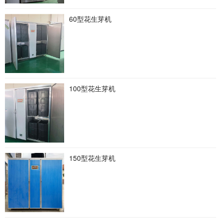
60型花生芽机
100型花生芽机
150型花生芽机