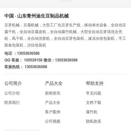
中国 · 山东青州迪生豆制品机械
豆芽机械，豆腐机械，大型工厂化豆芽生产线，移动淋水设备，全自动豆
腐干机，全自动豆腐皮机，全自动腐竹机械，大型全自动豆芽清洗去壳
机，风干机，全自动洗筐机，全自动豆芽包装机，速冻水饺包装机，手工
面条包装机，沙拉包装机
电话 ：13053636588
QQ 客服： 105529158 微信：13053636588
客服热线： 13053636588
公司简介
产品大全
帮助支持
公司介绍
新闻资讯
常见问题
联系我们
产品大全
文档下载
客户案例
腐竹机
公司视频
隐私政策