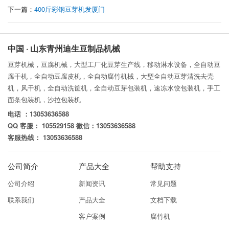
下一篇：
400斤彩钢豆芽机发厦门
中国 · 山东青州迪生豆制品机械
豆芽机械，豆腐机械，大型工厂化豆芽生产线，移动淋水设备，全自动豆
腐干机，全自动豆腐皮机，全自动腐竹机械，大型全自动豆芽清洗去壳
机，风干机，全自动洗筐机，全自动豆芽包装机，速冻水饺包装机，手工
面条包装机，沙拉包装机
电话 ：13053636588
QQ 客服： 105529158 微信：13053636588
客服热线： 13053636588
公司简介
产品大全
帮助支持
公司介绍
新闻资讯
常见问题
联系我们
产品大全
文档下载
客户案例
腐竹机