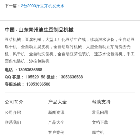
下一篇：
2台2000斤豆芽机发天水
中国 · 山东青州迪生豆制品机械
豆芽机械，豆腐机械，大型工厂化豆芽生产线，移动淋水设备，全自动豆
腐干机，全自动豆腐皮机，全自动腐竹机械，大型全自动豆芽清洗去壳
机，风干机，全自动洗筐机，全自动豆芽包装机，速冻水饺包装机，手工
面条包装机，沙拉包装机
电话 ：13053636588
QQ 客服： 105529158 微信：13053636588
客服热线： 13053636588
公司简介
产品大全
帮助支持
公司介绍
新闻资讯
常见问题
联系我们
产品大全
文档下载
客户案例
腐竹机