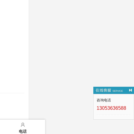
咨询电话
13053636588
电话