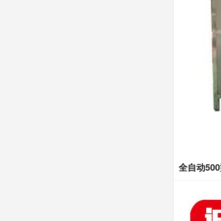
全自动50